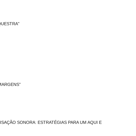
QUESTRA"
MARGENS"
ISAÇÃO SONORA: ESTRATÉGIAS PARA UM AQUI E