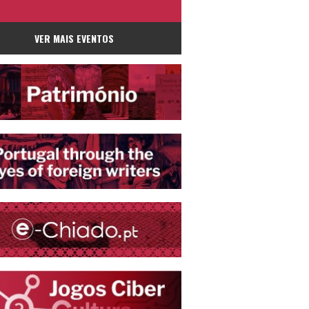
VER MAIS EVENTOS