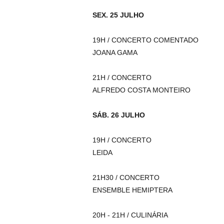
SEX. 25 JULHO
19H / CONCERTO COMENTADO
JOANA GAMA
21H / CONCERTO
ALFREDO COSTA MONTEIRO
SÁB. 26 JULHO
19H / CONCERTO
LEIDA
21H30 / CONCERTO
ENSEMBLE HEMIPTERA
20H - 21H / CULINÁRIA