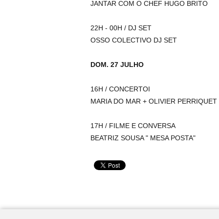
JANTAR COM O CHEF HUGO BRITO
22H - 00H / DJ SET
OSSO COLECTIVO DJ SET
DOM. 27 JULHO
16H / CONCERTOI
MARIA DO MAR + OLIVIER PERRIQUET
17H / FILME E CONVERSA
BEATRIZ SOUSA " MESA POSTA"