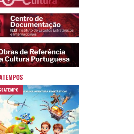
ATEMPOS
SSATEMPO