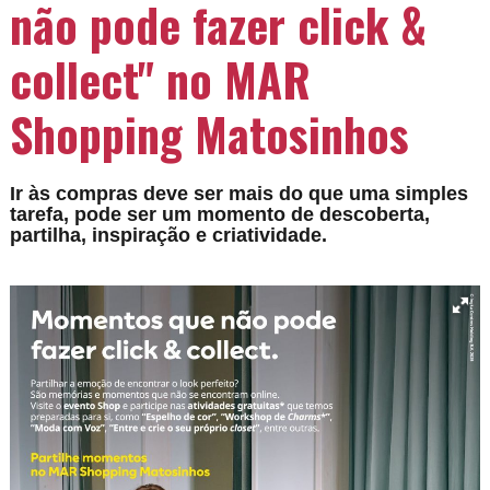
não pode fazer click &
collect" no MAR
Shopping Matosinhos
Ir às compras deve ser mais do que uma simples
tarefa, pode ser um momento de descoberta,
partilha, inspiração e criatividade.