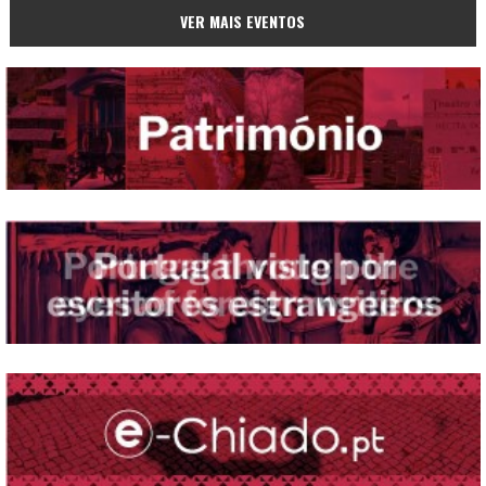
VER MAIS EVENTOS