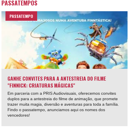
PASSATEMPOS
PASSATEMPO
GANHE CONVITES PARA A ANTESTREIA DO FILME
"FINNICK: CRIATURAS MÁGICAS"
Em parceria com a PRIS Audiovisuais, oferecemos convites
duplos para a antestreia do filme de animação, que promete
trazer muita magia, diversão e aventuras para toda a família.
Findo o passatempo, anunciamos aqui os nomes dos
vencedores!