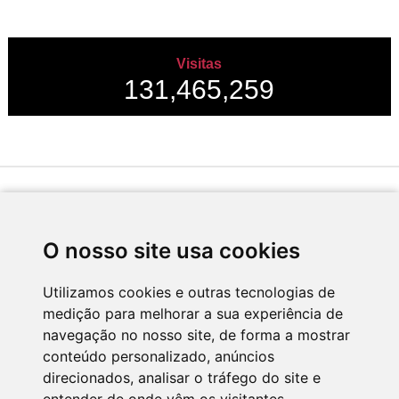
Visitas
131,465,259
Desenvolvido por
O nosso site usa cookies
Utilizamos cookies e outras tecnologias de
medição para melhorar a sua experiência de
Apoio
navegação no nosso site, de forma a mostrar
conteúdo personalizado, anúncios
direcionados, analisar o tráfego do site e