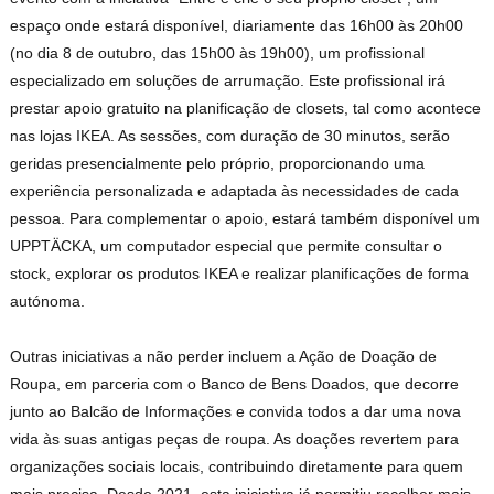
espaço onde estará disponível, diariamente das 16h00 às 20h00
(no dia 8 de outubro, das 15h00 às 19h00), um profissional
especializado em soluções de arrumação. Este profissional irá
prestar apoio gratuito na planificação de closets, tal como acontece
nas lojas IKEA. As sessões, com duração de 30 minutos, serão
geridas presencialmente pelo próprio, proporcionando uma
experiência personalizada e adaptada às necessidades de cada
pessoa. Para complementar o apoio, estará também disponível um
UPPTÄCKA, um computador especial que permite consultar o
stock, explorar os produtos IKEA e realizar planificações de forma
autónoma.
Outras iniciativas a não perder incluem a Ação de Doação de
Roupa, em parceria com o Banco de Bens Doados, que decorre
junto ao Balcão de Informações e convida todos a dar uma nova
vida às suas antigas peças de roupa. As doações revertem para
organizações sociais locais, contribuindo diretamente para quem