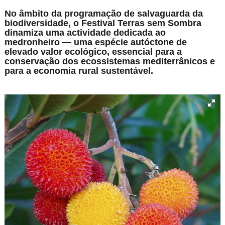
No âmbito da programação de salvaguarda da
biodiversidade, o Festival Terras sem Sombra
dinamiza uma actividade dedicada ao
medronheiro — uma espécie autóctone de
elevado valor ecológico, essencial para a
conservação dos ecossistemas mediterrânicos e
para a economia rural sustentável.