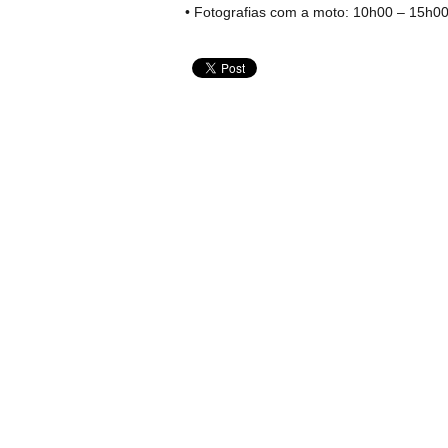
• Fotografias com a moto: 10h00 – 15h0