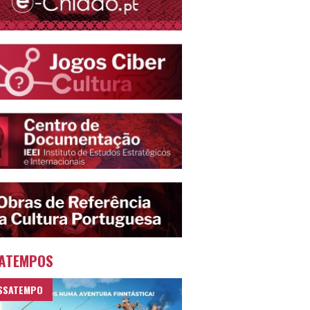
ATEMPOS
SSATEMPO