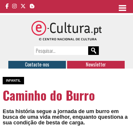
Contacte-nos
Newsletter
INFANTIL
Caminho do Burro
Esta história segue a jornada de um burro em
busca de uma vida melhor, enquanto questiona a
sua condição de besta de carga.