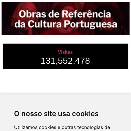
Visitas
131,552,478
Desenvolvido por
O nosso site usa cookies
Utilizamos cookies e outras tecnologias de