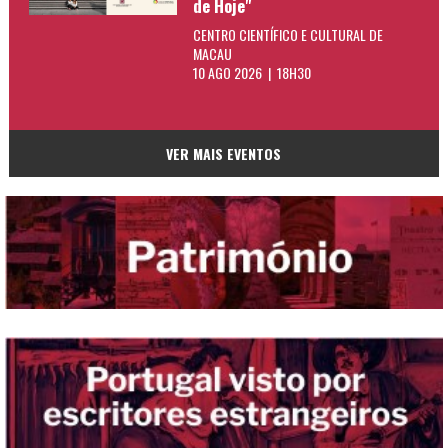
de Hoje"
CENTRO CIENTÍFICO E CULTURAL DE
MACAU
10 AGO 2026 | 18H30
VER MAIS EVENTOS