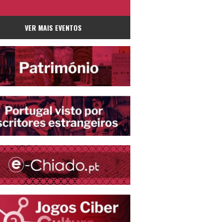
VER MAIS EVENTOS