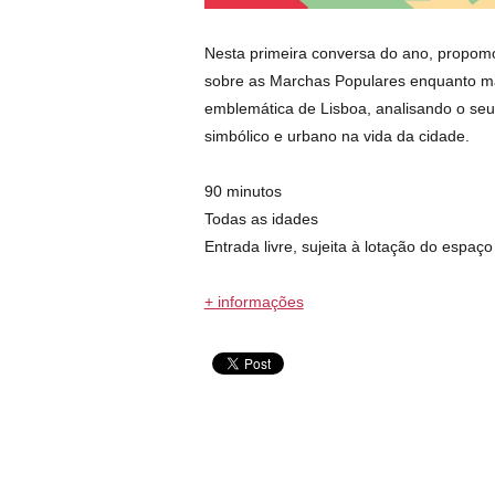
Nesta primeira conversa do ano, propom
sobre as Marchas Populares enquanto ma
emblemática de Lisboa, analisando o seu 
simbólico e urbano na vida da cidade.
90 minutos
Todas as idades
Entrada livre, sujeita à lotação do espaço
+ informações