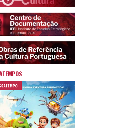
ATEMPOS
SSATEMPO