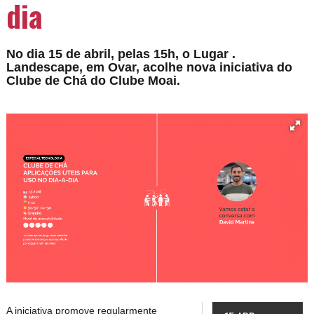
dia
No dia 15 de abril, pelas 15h, o Lugar .
Landescape, em Ovar, acolhe nova iniciativa do
Clube de Chá do Clube Moai.
A iniciativa promove regularmente