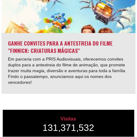
GANHE CONVITES PARA A ANTESTREIA DO FILME
"FINNICK: CRIATURAS MÁGICAS"
Em parceria com a PRIS Audiovisuais, oferecemos convites
duplos para a antestreia do filme de animação, que promete
trazer muita magia, diversão e aventuras para toda a família.
Findo o passatempo, anunciamos aqui os nomes dos
vencedores!
Visitas
131,371,532