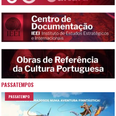
PASSATEMPOS
PASSATEMPO