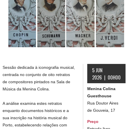
Sessão dedicada à iconografia musical,
5 JUN
centrada no conjunto de oito retratos
2026 | 00H00
de compositores pintados na Sala de
Menina Colina
Música da Menina Colina.
Guesthouse
Rua Doutor Aires
A análise examina estes retratos
de Gouveia, 17
enquanto documentos históricos e a
sua inscrição na história musical do
Preço
Porto, estabelecendo relações com
Entrada livre