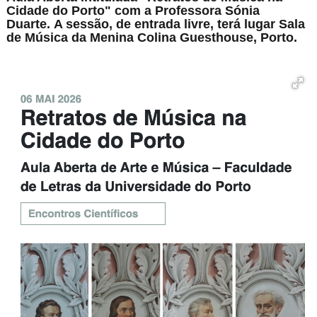
Cidade do Porto" com a Professora Sónia
Duarte. A sessão, de entrada livre, terá lugar Sala
de Música da Menina Colina Guesthouse, Porto.