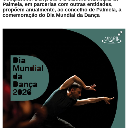
Palmela, em parcerias com outras entidades,
propõem anualmente, ao concelho de Palmela, a
comemoração do Dia Mundial da Dança