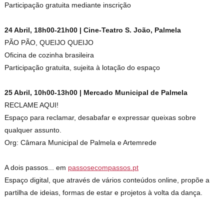
Participação gratuita mediante inscrição
24 Abril, 18h00-21h00 | Cine-Teatro S. João, Palmela
PÃO PÃO, QUEIJO QUEIJO
Oficina de cozinha brasileira
Participação gratuita, sujeita à lotação do espaço
25 Abril, 10h00-13h00 | Mercado Municipal de Palmela
RECLAME AQUI!
Espaço para reclamar, desabafar e expressar queixas sobre
qualquer assunto.
Org: Câmara Municipal de Palmela e Artemrede
A dois passos... em
passosecompassos.pt
Espaço digital, que através de vários conteúdos online, propõe a
partilha de ideias, formas de estar e projetos à volta da dança.