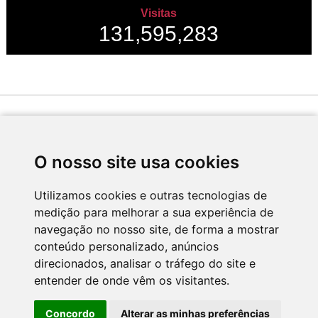
Visitas
131,595,283
Desenvolvido por
O nosso site usa cookies
Utilizamos cookies e outras tecnologias de
medição para melhorar a sua experiência de
Apoio
navegação no nosso site, de forma a mostrar
conteúdo personalizado, anúncios
direcionados, analisar o tráfego do site e
entender de onde vêm os visitantes.
Concordo
Alterar as minhas preferências