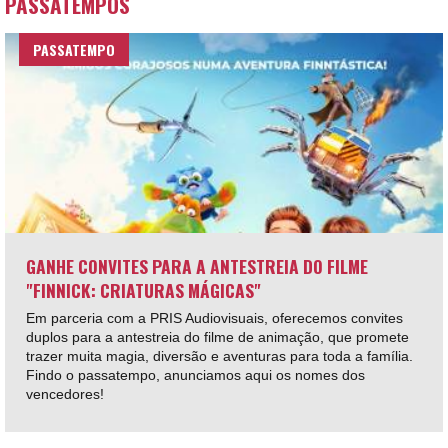
PASSATEMPOS
PASSATEMPO
GANHE CONVITES PARA A ANTESTREIA DO FILME
"FINNICK: CRIATURAS MÁGICAS"
Em parceria com a PRIS Audiovisuais, oferecemos convites
duplos para a antestreia do filme de animação, que promete
trazer muita magia, diversão e aventuras para toda a família.
Findo o passatempo, anunciamos aqui os nomes dos
vencedores!