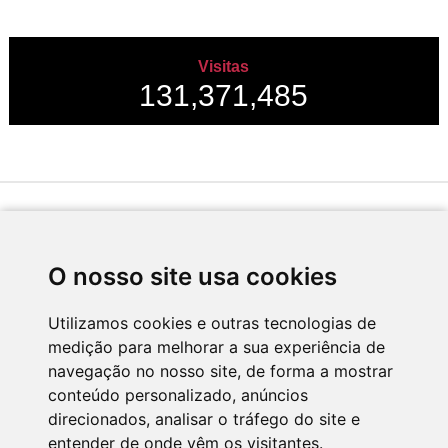
Visitas
131,371,485
Desenvolvido por
O nosso site usa cookies
Utilizamos cookies e outras tecnologias de
medição para melhorar a sua experiência de
Apoio
navegação no nosso site, de forma a mostrar
conteúdo personalizado, anúncios
direcionados, analisar o tráfego do site e
entender de onde vêm os visitantes.