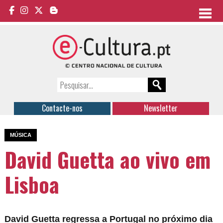
Contacte-nos
Newsletter
MÚSICA
David Guetta ao vivo em
Lisboa
David Guetta regressa a Portugal no próximo dia