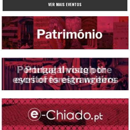
VER MAIS EVENTOS