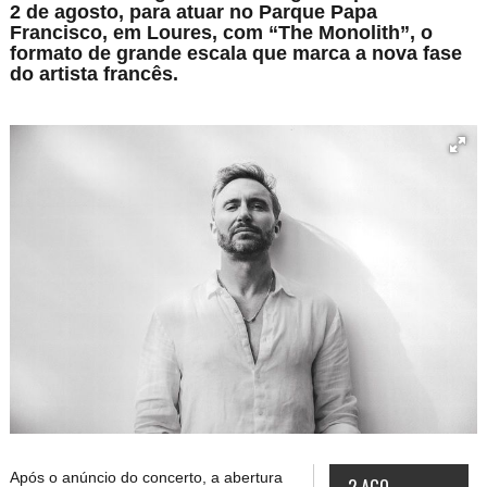
2 de agosto, para atuar no Parque Papa
Francisco, em Loures, com “The Monolith”, o
formato de grande escala que marca a nova fase
do artista francês.
Após o anúncio do concerto, a abertura
2 AGO