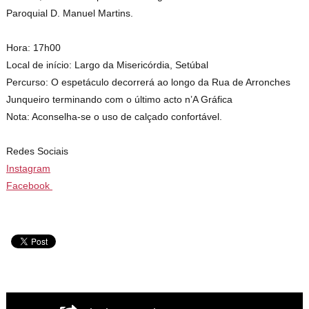
Paroquial D. Manuel Martins.
Hora: 17h00
Local de início: Largo da Misericórdia, Setúbal
Percurso: O espetáculo decorrerá ao longo da Rua de Arronches
Junqueiro terminando com o último acto n’A Gráfica
Nota: Aconselha-se o uso de calçado confortável.
Redes Sociais
Instagram
Facebook