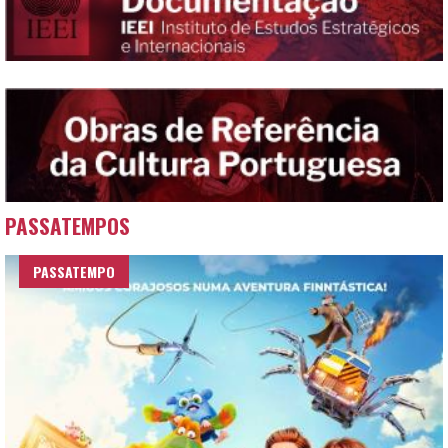
PASSATEMPOS
PASSATEMPO