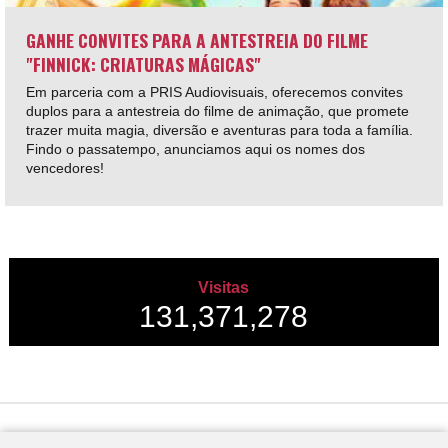
GANHE CONVITES PARA A ANTESTREIA DO FILME
"FINNICK: CRIATURAS MÁGICAS"
Em parceria com a PRIS Audiovisuais, oferecemos convites
duplos para a antestreia do filme de animação, que promete
trazer muita magia, diversão e aventuras para toda a família.
Findo o passatempo, anunciamos aqui os nomes dos
vencedores!
Visitas
131,371,278
Desenvolvido por