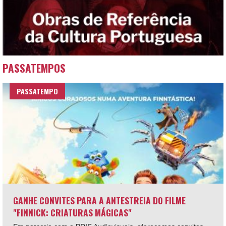
PASSATEMPOS
PASSATEMPO
GANHE CONVITES PARA A ANTESTREIA DO FILME
"FINNICK: CRIATURAS MÁGICAS"