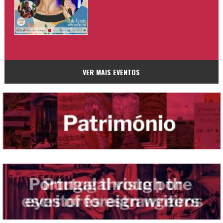
VER MAIS EVENTOS