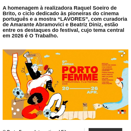
A homenagem à realizadora Raquel Soeiro de
Brito, o ciclo dedicado às pioneiras do cinema
português e a mostra “LAVORES”, com curadoria
de Amarante Abramovici e Beatriz Diniz, estão
entre os destaques do festival, cujo tema central
em 2026 é O Trabalho.