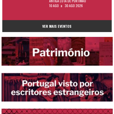
ANTIGA LOTA DE PORTIMÃO
10 AGO
a
30 AGO 2026
VER MAIS EVENTOS