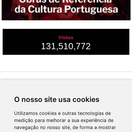
Visitas
131,510,772
Desenvolvido por
O nosso site usa cookies
Utilizamos cookies e outras tecnologias de
medição para melhorar a sua experiência de
Apoio
navegação no nosso site, de forma a mostrar