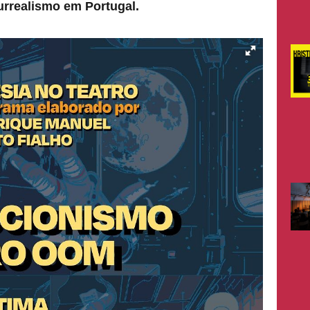
urrealismo em Portugal.