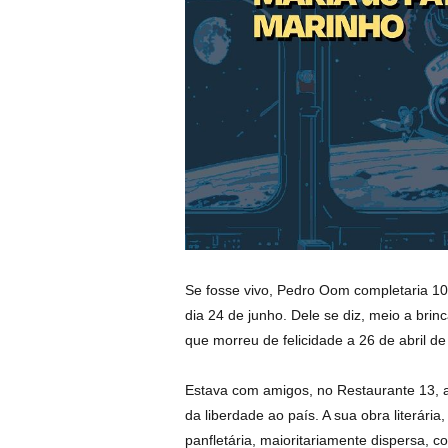
Se fosse vivo, Pedro Oom completaria 1
dia 24 de junho. Dele se diz, meio a brinc
que morreu de felicidade a 26 de abril de
Estava com amigos, no Restaurante 13, a
da liberdade ao país. A sua obra literária,
panfletária, maioritariamente dispersa, 