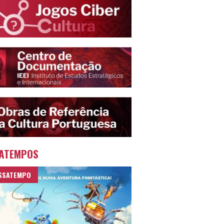
ATEMPOS
SSATEMPO