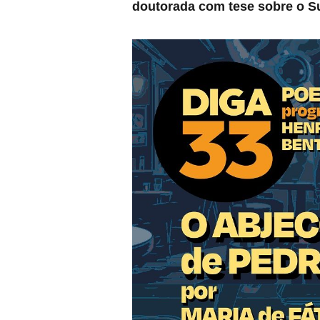
doutorada com tese sobre o S