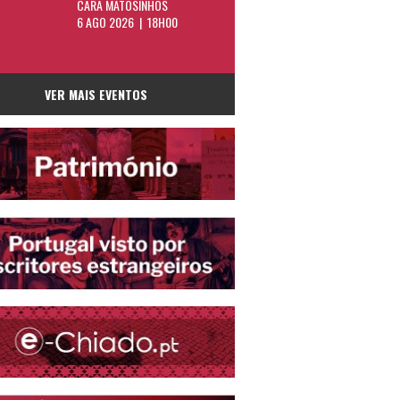
CARA MATOSINHOS
6 AGO 2026 | 18H00
VER MAIS EVENTOS