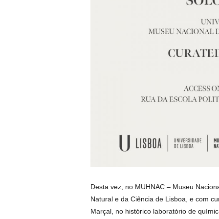
Desta vez, no MUHNAC – Museu Nacional
Natural e da Ciência de Lisboa, e com cu
Marçal, no histórico laboratório de quími