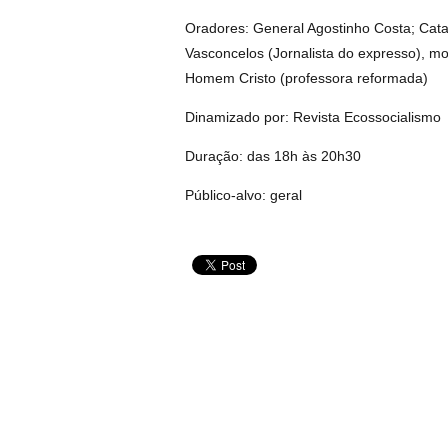
Oradores: General Agostinho Costa; Cat
Vasconcelos (Jornalista do expresso), m
Homem Cristo (professora reformada)
Dinamizado por: Revista Ecossocialismo
Duração: das 18h às 20h30
Público-alvo: geral