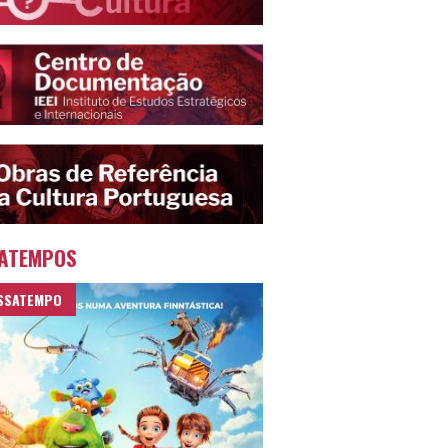
ATEMPOS
SSATEMPO