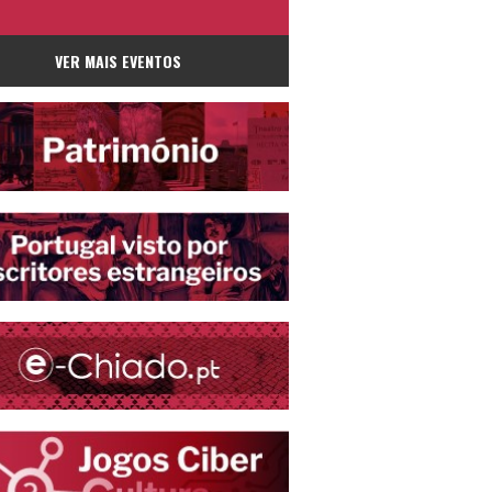
VER MAIS EVENTOS