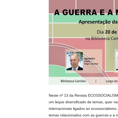
Neste nº 13 da Revista ECOSSOCIALISM
um leque diversificado de temas, quer na
internacionais ligados ao ecossocialism
temas relacionados com as guerras e a 