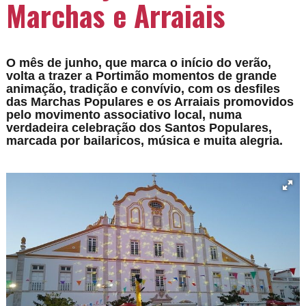
Marchas e Arraiais
O mês de junho, que marca o início do verão,
volta a trazer a Portimão momentos de grande
animação, tradição e convívio, com os desfiles
das Marchas Populares e os Arraiais promovidos
pelo movimento associativo local, numa
verdadeira celebração dos Santos Populares,
marcada por bailaricos, música e muita alegria.