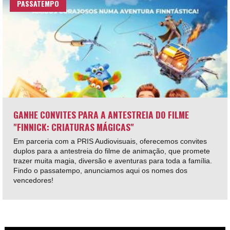
PASSATEMPO
GANHE CONVITES PARA A ANTESTREIA DO FILME
"FINNICK: CRIATURAS MÁGICAS"
Em parceria com a PRIS Audiovisuais, oferecemos convites
duplos para a antestreia do filme de animação, que promete
trazer muita magia, diversão e aventuras para toda a família.
Findo o passatempo, anunciamos aqui os nomes dos
vencedores!