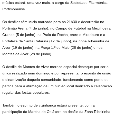
música estará, uma vez mais, a cargo da Sociedade Filarmónica
Portimonense.
Os desfiles têm início marcado para as 21h30 e decorrerão no
Portimão Arena (4 de junho), no Campo de Futebol na Mexilhoeira
Grande (5 de junho), na Praia da Rocha, entre o Miradouro e a
Fortaleza de Santa Catarina (12 de junho), na Zona Ribeirinha de
Alvor (19 de junho), na Praça 1.º de Maio (26 de junho) e nos
Montes de Alvor (28 de junho).
O desfile de Montes de Alvor merece especial destaque por ser o
único realizado num domingo e por representar o espírito de união
e dinamização daquela comunidade, funcionando como ponto de
partida para a afirmação de um núcleo local dedicado à celebração
regular das festas populares.
Também o espírito de vizinhança estará presente, com a
participação da Marcha de Odiáxere no desfile da Zona Ribeirinha