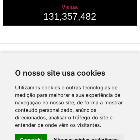
Visitas
131,357,482
Desenvolvido por
O nosso site usa cookies
Utilizamos cookies e outras tecnologias de
medição para melhorar a sua experiência de
Apoio
navegação no nosso site, de forma a mostrar
conteúdo personalizado, anúncios
direcionados, analisar o tráfego do site e
entender de onde vêm os visitantes.
Concordo
Alterar as minhas preferências