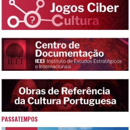
PASSATEMPOS