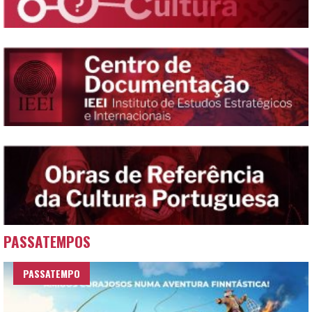
PASSATEMPOS
PASSATEMPO