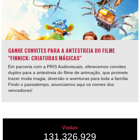
GANHE CONVITES PARA A ANTESTREIA DO FILME
"FINNICK: CRIATURAS MÁGICAS"
Em parceria com a PRIS Audiovisuais, oferecemos convites
duplos para a antestreia do filme de animação, que promete
trazer muita magia, diversão e aventuras para toda a família.
Findo o passatempo, anunciamos aqui os nomes dos
vencedores!
Visitas
131,326,929