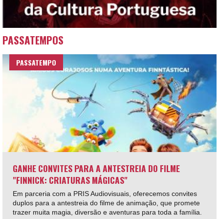
PASSATEMPOS
PASSATEMPO
GANHE CONVITES PARA A ANTESTREIA DO FILME
"FINNICK: CRIATURAS MÁGICAS"
Em parceria com a PRIS Audiovisuais, oferecemos convites
duplos para a antestreia do filme de animação, que promete
trazer muita magia, diversão e aventuras para toda a família.