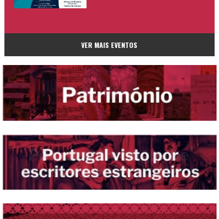
VER MAIS EVENTOS