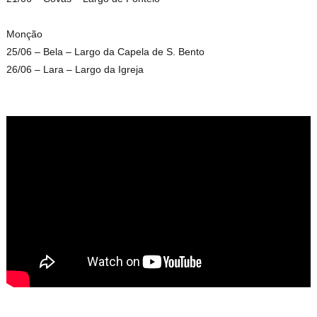
Monção
25/06 – Bela – Largo da Capela de S. Bento
26/06 – Lara – Largo da Igreja