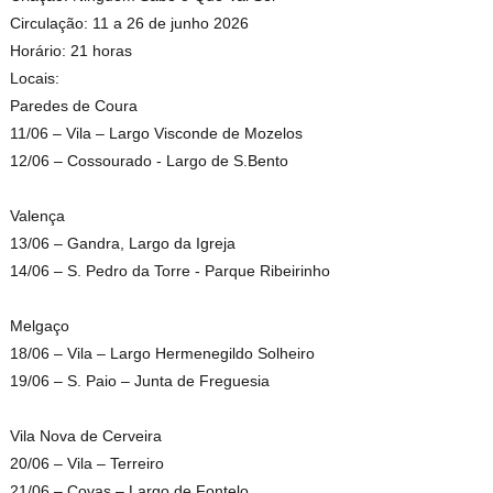
Circulação: 11 a 26 de junho 2026
Horário: 21 horas
Locais:
Paredes de Coura
11/06 – Vila – Largo Visconde de Mozelos
12/06 – Cossourado - Largo de S.Bento
Valença
13/06 – Gandra, Largo da Igreja
14/06 – S. Pedro da Torre - Parque Ribeirinho
Melgaço
18/06 – Vila – Largo Hermenegildo Solheiro
19/06 – S. Paio – Junta de Freguesia
Vila Nova de Cerveira
20/06 – Vila – Terreiro
21/06 – Covas – Largo de Fontelo