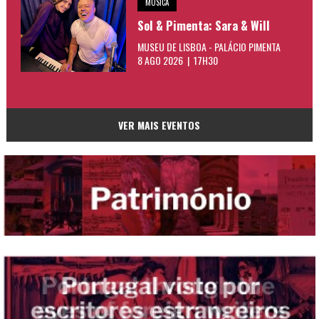
MÚSICA
Sol & Pimenta: Sara & Will
MUSEU DE LISBOA - PALÁCIO PIMENTA
8 AGO 2026 | 17H30
VER MAIS EVENTOS