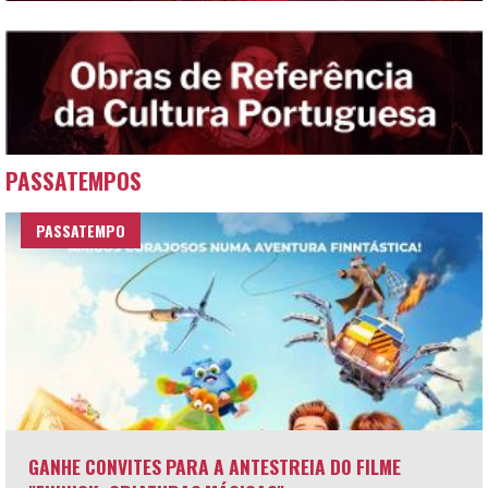
PASSATEMPOS
PASSATEMPO
GANHE CONVITES PARA A ANTESTREIA DO FILME