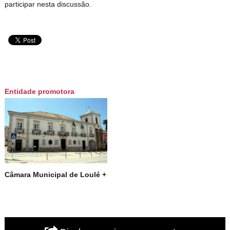
participar nesta discussão.
Entidade promotora
Câmara Municipal de Loulé +