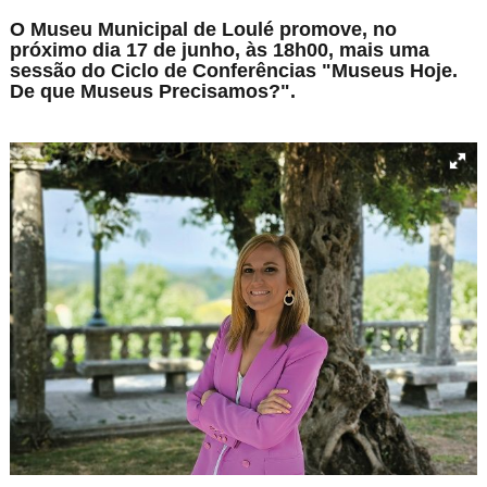
O Museu Municipal de Loulé promove, no
próximo dia 17 de junho, às 18h00, mais uma
sessão do Ciclo de Conferências "Museus Hoje.
De que Museus Precisamos?".