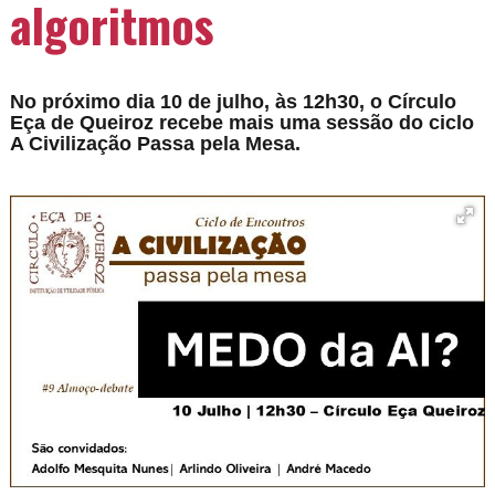
algoritmos
No próximo dia 10 de julho, às 12h30, o Círculo
Eça de Queiroz recebe mais uma sessão do ciclo
A Civilização Passa pela Mesa.