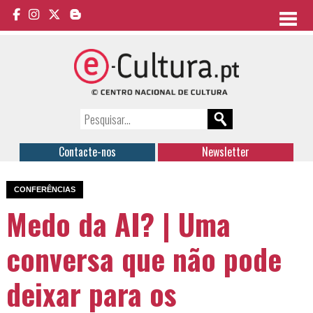
Contacte-nos
Newsletter
CONFERÊNCIAS
Medo da AI? | Uma
conversa que não pode
deixar para os