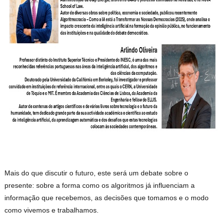
Mais do que discutir o futuro, este será um debate sobre o
presente: sobre a forma como os algoritmos já influenciam a
informação que recebemos, as decisões que tomamos e o modo
como vivemos e trabalhamos.