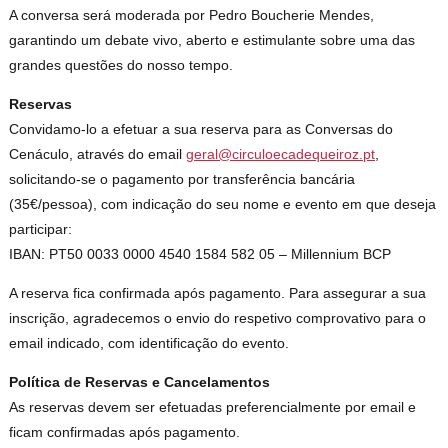
A conversa será moderada por Pedro Boucherie Mendes,
garantindo um debate vivo, aberto e estimulante sobre uma das
grandes questões do nosso tempo.
Reservas
Convidamo-lo a efetuar a sua reserva para as Conversas do
Cenáculo, através do email
geral@circuloecadequeiroz.pt
,
solicitando-se o pagamento por transferência bancária
(35€/pessoa), com indicação do seu nome e evento em que deseja
participar:
IBAN: PT50 0033 0000 4540 1584 582 05 – Millennium BCP
A reserva fica confirmada após pagamento. Para assegurar a sua
inscrição, agradecemos o envio do respetivo comprovativo para o
email indicado, com identificação do evento.
Política de Reservas e Cancelamentos
As reservas devem ser efetuadas preferencialmente por email e
ficam confirmadas após pagamento.