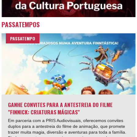
PASSATEMPOS
PASSATEMPO
GANHE CONVITES PARA A ANTESTREIA DO FILME
"FINNICK: CRIATURAS MÁGICAS"
Em parceria com a PRIS Audiovisuais, oferecemos convites
duplos para a antestreia do filme de animação, que promete
trazer muita magia, diversão e aventuras para toda a família.