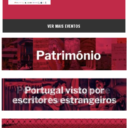
VER MAIS EVENTOS