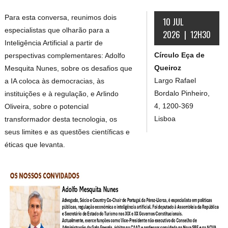
Para esta conversa, reunimos dois
10 JUL
especialistas que olharão para a
2026 | 12H30
Inteligência Artificial a partir de
Círculo Eça de
perspectivas complementares: Adolfo
Queiroz
Mesquita Nunes, sobre os desafios que
Largo Rafael
a IA coloca às democracias, às
Bordalo Pinheiro,
instituições e à regulação, e Arlindo
4, 1200-369
Oliveira, sobre o potencial
Lisboa
transformador desta tecnologia, os
seus limites e as questões científicas e
éticas que levanta.