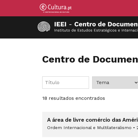
Centro de Documen
18 resultados encontrados
A área de livre comércio das Amé
Ordem Internacional e Multilateralismo
•
2