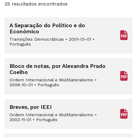
25 resultados encontrados
A Separação do Político e do
Económico
Transições Democráticas
•
2001-01-01
•
Português
Bloco de notas, por Alexandra Prado
Coelho
Ordem Internacional e Multilateralismo
•
2006-10-01
•
Português
Breves, por IEEI
Ordem Internacional e Multilateralismo
•
2002-11-01
•
Português