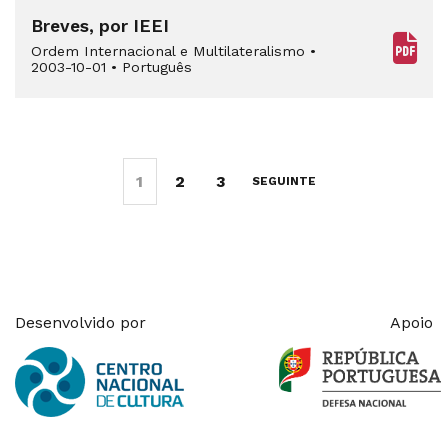
Breves, por IEEI
Ordem Internacional e Multilateralismo
•
2003-10-01
•
Português
1
2
3
SEGUINTE
Desenvolvido por
Apoio