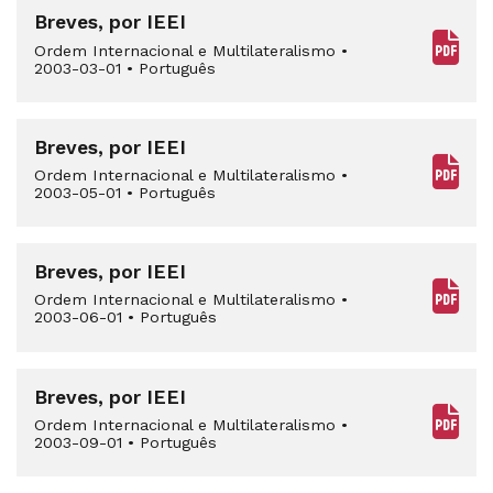
Breves, por IEEI
Ordem Internacional e Multilateralismo
•
2003-03-01
•
Português
Breves, por IEEI
Ordem Internacional e Multilateralismo
•
2003-05-01
•
Português
Breves, por IEEI
Ordem Internacional e Multilateralismo
•
2003-06-01
•
Português
Breves, por IEEI
Ordem Internacional e Multilateralismo
•
2003-09-01
•
Português