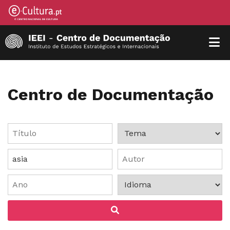
Centro de Documentação