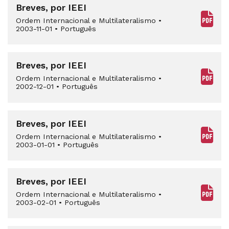
Breves, por IEEI
Ordem Internacional e Multilateralismo
•
2003-11-01
•
Português
Breves, por IEEI
Ordem Internacional e Multilateralismo
•
2002-12-01
•
Português
Breves, por IEEI
Ordem Internacional e Multilateralismo
•
2003-01-01
•
Português
Breves, por IEEI
Ordem Internacional e Multilateralismo
•
2003-02-01
•
Português