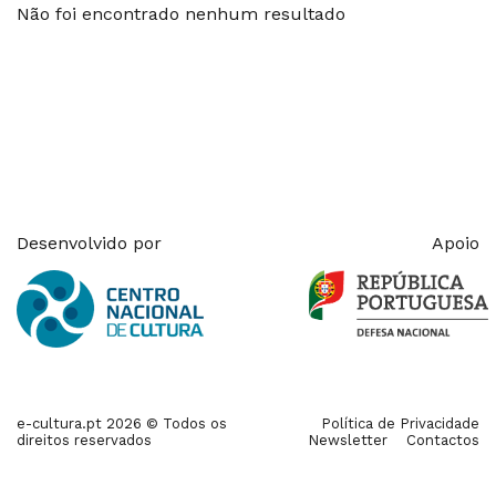
Não foi encontrado nenhum resultado
Desenvolvido por
Apoio
e-cultura.pt 2026 © Todos os
Política de Privacidade
direitos reservados
Newsletter
Contactos