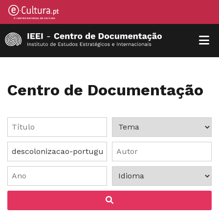
Centro de Documentação