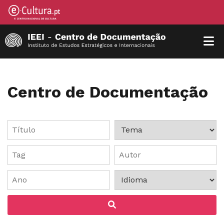
Centro de Documentação