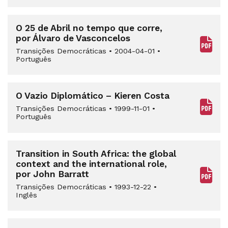
O 25 de Abril no tempo que corre,
por Álvaro de Vasconcelos
Transições Democráticas
•
2004-04-01
•
Português
O Vazio Diplomático – Kieren Costa
Transições Democráticas
•
1999-11-01
•
Português
Transition in South Africa: the global
context and the international role,
por John Barratt
Transições Democráticas
•
1993-12-22
•
Inglês