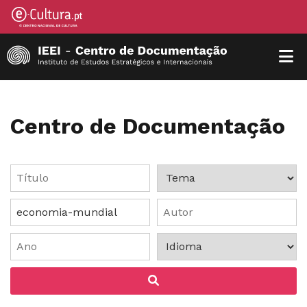
Centro de Documentação