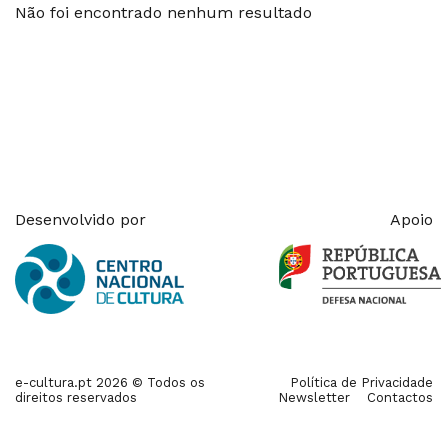
Não foi encontrado nenhum resultado
Desenvolvido por
Apoio
e-cultura.pt 2026 © Todos os
Política de Privacidade
direitos reservados
Newsletter
Contactos