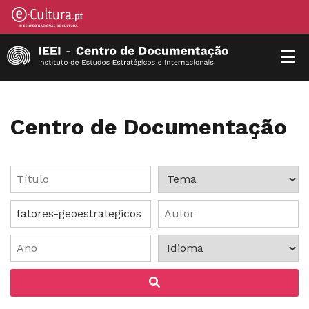
Centro de Documentação