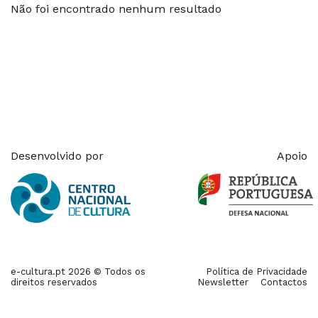
Não foi encontrado nenhum resultado
Desenvolvido por
Apoio
e-cultura.pt 2026 © Todos os
Política de Privacidade
direitos reservados
Newsletter
Contactos