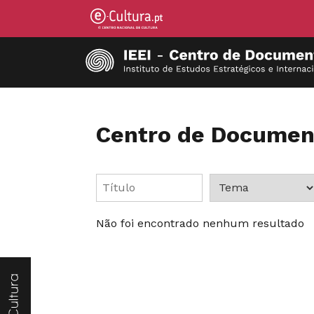
Centro de Documen
Não foi encontrado nenhum resultado