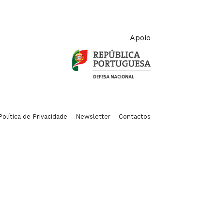
Apoio
Política de Privacidade
Newsletter
Contactos