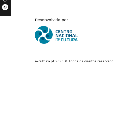
Desenvolvido por
e-cultura.pt 2026 © Todos os direitos reservado