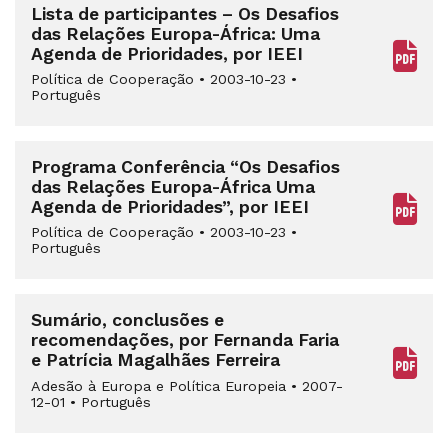
Lista de participantes – Os Desafios
das Relações Europa-África: Uma
Agenda de Prioridades, por IEEI
Política de Cooperação
•
2003-10-23
•
Português
Programa Conferência “Os Desafios
das Relações Europa-África Uma
Agenda de Prioridades”, por IEEI
Política de Cooperação
•
2003-10-23
•
Português
Sumário, conclusões e
recomendações, por Fernanda Faria
e Patrícia Magalhães Ferreira
Adesão à Europa e Política Europeia
•
2007-
12-01
•
Português