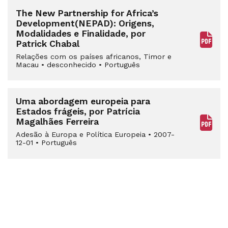
The New Partnership for Africa’s
Development(NEPAD): Origens,
Modalidades e Finalidade, por
Patrick Chabal
Relações com os países africanos, Timor e
Macau
•
desconhecido
•
Português
Uma abordagem europeia para
Estados frágeis, por Patrícia
Magalhães Ferreira
Adesão à Europa e Política Europeia
•
2007-
12-01
•
Português