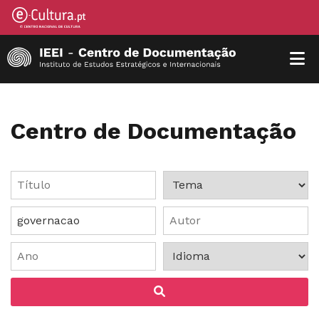
Centro de Documentação