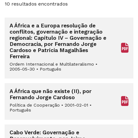
10 resultados encontrados
A África e a Europa resolução de
conflitos, governação e integração
regional: Capítulo IV – Governação e
Democracia, por Fernando Jorge
Cardoso e Patrícia Magalhães
Ferreira
Ordem Internacional e Multilateralismo
•
2005-05-30
•
Português
A África que não existe (II), por
Fernando Jorge Cardoso
Política de Cooperação
•
2001-02-01
•
Português
Cabo Verde: Governação e