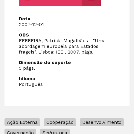
Data
2007-12-01
OBS
FERREIRA, Patrícia Magalhães - "Uma
abordagem europeia para Estados
frágeis". Lisboa: IEEI, 2007. págs.
Dimensão do suporte
5 págs.
Idioma
Português
Ação Externa
Cooperação
Desenvolvimento
Governação
Segurança