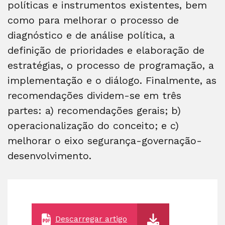
políticas e instrumentos existentes, bem
como para melhorar o processo de
diagnóstico e de análise política, a
definição de prioridades e elaboração de
estratégias, o processo de programação, a
implementação e o diálogo. Finalmente, as
recomendações dividem-se em três
partes: a) recomendações gerais; b)
operacionalização do conceito; e c)
melhorar o eixo segurança-governação-
desenvolvimento.
Descarregar artigo