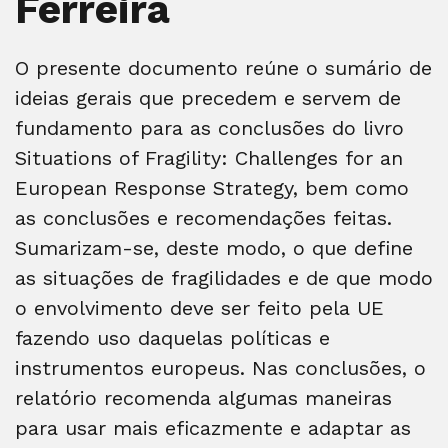
Ferreira
O presente documento reúne o sumário de
ideias gerais que precedem e servem de
fundamento para as conclusões do livro
Situations of Fragility: Challenges for an
European Response Strategy, bem como
as conclusões e recomendações feitas.
Sumarizam-se, deste modo, o que define
as situações de fragilidades e de que modo
o envolvimento deve ser feito pela UE
fazendo uso daquelas políticas e
instrumentos europeus. Nas conclusões, o
relatório recomenda algumas maneiras
para usar mais eficazmente e adaptar as