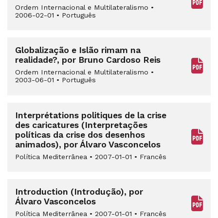
Ordem Internacional e Multilateralismo
•
2006-02-01
•
Português
Globalização e Islão rimam na
realidade?, por Bruno Cardoso Reis
Ordem Internacional e Multilateralismo
•
2003-06-01
•
Português
Interprétations politiques de la crise
des caricatures (Interpretações
políticas da crise dos desenhos
animados), por Álvaro Vasconcelos
Política Mediterrânea
•
2007-01-01
•
Francês
Introduction (Introdução), por
Álvaro Vasconcelos
Política Mediterrânea
•
2007-01-01
•
Francês