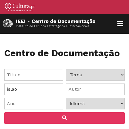
Centro de Documentação