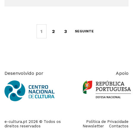
1
2
3
SEGUINTE
Desenvolvido por
Apoio
e-cultura.pt 2026 © Todos os
Política de Privacidade
direitos reservados
Newsletter
Contactos