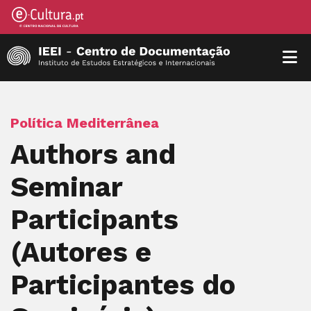
Política Mediterrânea
Authors and
Seminar
Participants
(Autores e
Participantes do