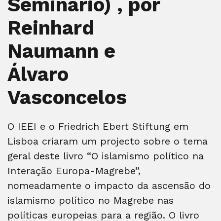
Seminário) , por
Reinhard
Naumann e
Álvaro
Vasconcelos
O IEEI e o Friedrich Ebert Stiftung em
Lisboa criaram um projecto sobre o tema
geral deste livro “O islamismo político na
Interação Europa-Magrebe”,
nomeadamente o impacto da ascensão do
islamismo político no Magrebe nas
políticas europeias para a região. O livro