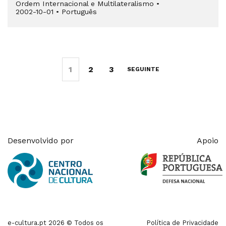
Ordem Internacional e Multilateralismo
•
2002-10-01
•
Português
1
2
3
SEGUINTE
Desenvolvido por
Apoio
e-cultura.pt 2026 © Todos os
Política de Privacidade