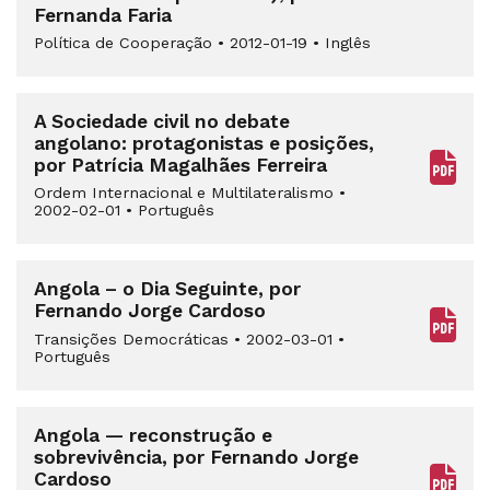
Fernanda Faria
Política de Cooperação
•
2012-01-19
•
Inglês
A Sociedade civil no debate
angolano: protagonistas e posições,
por Patrícia Magalhães Ferreira
Ordem Internacional e Multilateralismo
•
2002-02-01
•
Português
Angola – o Dia Seguinte, por
Fernando Jorge Cardoso
Transições Democráticas
•
2002-03-01
•
Português
Angola — reconstrução e
sobrevivência, por Fernando Jorge
Cardoso