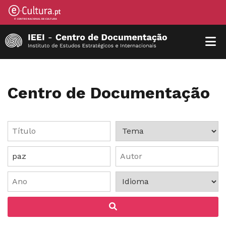
Centro de Documentação