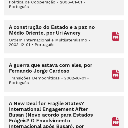
Política de Cooperação
•
2006-01-01
•
Português
A construção do Estado e a paz no
Médio Oriente, por Uri Avnery
Ordem Internacional e Multilateralismo
•
2003-12-01
•
Português
A guerra que estava com eles, por
Fernando Jorge Cardoso
Transições Democráticas
•
2002-10-01
•
Português
A New Deal for Fragile States?
International Engagement After
Busan (Novo acordo para Estados
Frágeis? O Envolvimento
Internacional após Busan), por