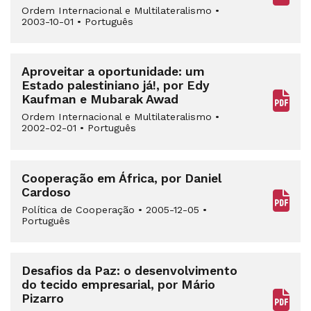
Ordem Internacional e Multilateralismo
•
2003-10-01
•
Português
Aproveitar a oportunidade: um
Estado palestiniano já!, por Edy
Kaufman e Mubarak Awad
Ordem Internacional e Multilateralismo
•
2002-02-01
•
Português
Cooperação em África, por Daniel
Cardoso
Política de Cooperação
•
2005-12-05
•
Português
Desafios da Paz: o desenvolvimento
do tecido empresarial, por Mário
Pizarro