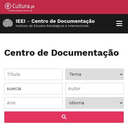
Centro de Documentação