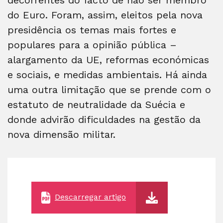
do Euro. Foram, assim, eleitos pela nova
presidência os temas mais fortes e
populares para a opinião pública –
alargamento da UE, reformas económicas
e sociais, e medidas ambientais. Há ainda
uma outra limitação que se prende com o
estatuto de neutralidade da Suécia e
donde advirão dificuldades na gestão da
nova dimensão militar.
Descarregar artigo