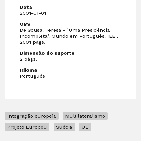
Data
2001-01-01
OBS
De Sousa, Teresa - "Uma Presidência
Incompleta", Mundo em Português, IEEI,
2001 págs.
Dimensão do suporte
2 págs.
Idioma
Português
Integração europeia
Multilateralismo
Projeto Europeu
Suécia
UE