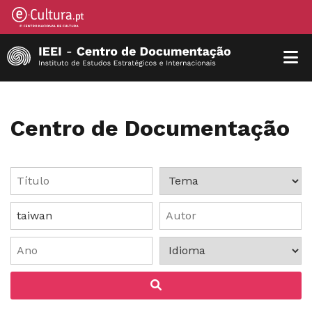
Centro de Documentação