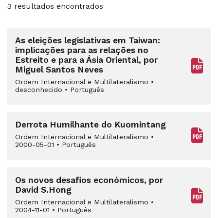
3 resultados encontrados
As eleições legislativas em Taiwan:
implicações para as relações no
Estreito e para a Ásia Oriental, por
Miguel Santos Neves
Ordem Internacional e Multilateralismo
•
desconhecido
•
Português
Derrota Humilhante do Kuomintang
Ordem Internacional e Multilateralismo
•
2000-05-01
•
Português
Os novos desafios económicos, por
David S.Hong
Ordem Internacional e Multilateralismo
•
2004-11-01
•
Português