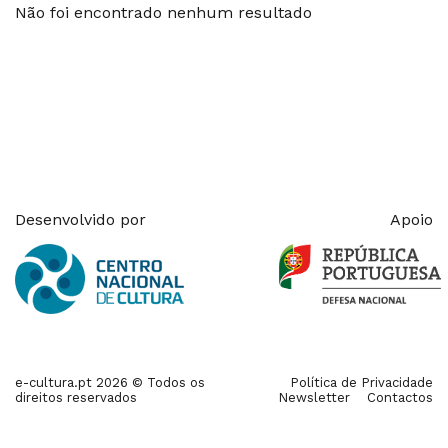
Não foi encontrado nenhum resultado
Desenvolvido por
Apoio
e-cultura.pt 2026 © Todos os
Política de Privacidade
direitos reservados
Newsletter
Contactos