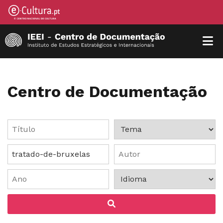
Centro de Documentação