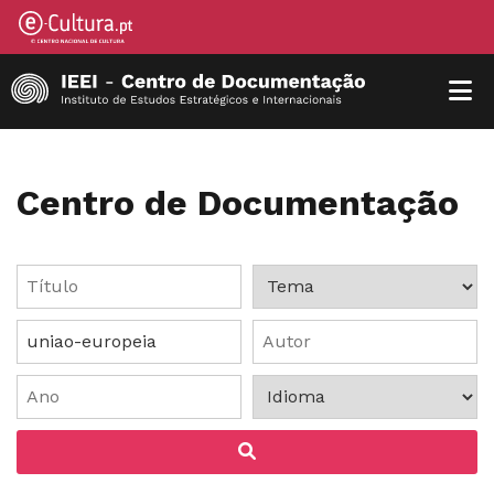
Centro de Documentação