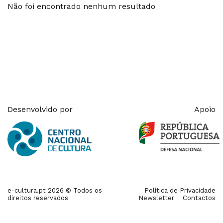
Não foi encontrado nenhum resultado
Desenvolvido por
Apoio
e-cultura.pt 2026 © Todos os
Política de Privacidade
direitos reservados
Newsletter
Contactos