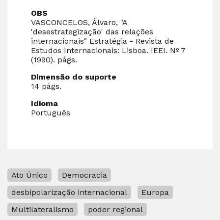
OBS
VASCONCELOS, Álvaro, "A
'desestrategização' das relações
internacionais" Estratégia - Revista de
Estudos Internacionais: Lisboa. IEEI. Nº 7
(1990). págs.
Dimensão do suporte
14 págs.
Idioma
Português
Ato Único
Democracia
desbipolarização internacional
Europa
Multilateralismo
poder regional