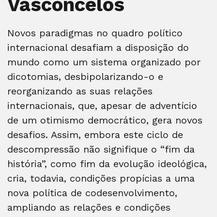
Vasconcelos
Novos paradigmas no quadro político
internacional desafiam a disposição do
mundo como um sistema organizado por
dicotomias, desbipolarizando-o e
reorganizando as suas relações
internacionais, que, apesar de adventício
de um otimismo democrático, gera novos
desafios. Assim, embora este ciclo de
descompressão não signifique o “fim da
história”, como fim da evolução ideológica,
cria, todavia, condições propícias a uma
nova política de codesenvolvimento,
ampliando as relações e condições