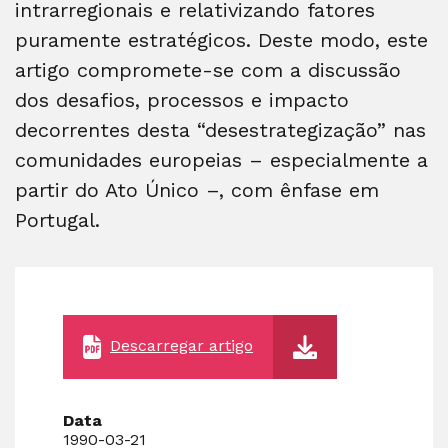
intrarregionais e relativizando fatores
puramente estratégicos. Deste modo, este
artigo compromete-se com a discussão
dos desafios, processos e impacto
decorrentes desta “desestrategização” nas
comunidades europeias – especialmente a
partir do Ato Único –, com ênfase em
Portugal.
Descarregar artigo
Data
1990-03-21