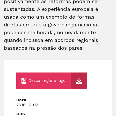
positivamente as reformas podem ser
sustentadas. A experiência europeia é
usada como um exemplo de formas
diretas em que a governança nacional
pode ser melhorada, nomeadamente
quando incluída em acordos regionais
baseados na pressão dos pares.
Descarregar artigo
Data
2018-10-02
OBS