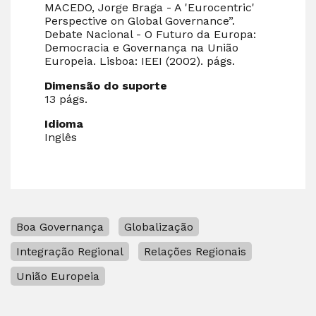
MACEDO, Jorge Braga - A 'Eurocentric'
Perspective on Global Governance”.
Debate Nacional - O Futuro da Europa:
Democracia e Governança na União
Europeia. Lisboa: IEEI (2002). págs.
Dimensão do suporte
13 págs.
Idioma
Inglês
Boa Governança
Globalização
Integração Regional
Relações Regionais
União Europeia