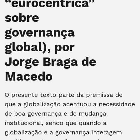
“eurocêntrica”
sobre
governança
global), por
Jorge Braga de
Macedo
O presente texto parte da premissa de
que a globalização acentuou a necessidade
de boa governança e de mudança
institucional, sendo que quando a
globalização e a governança interagem