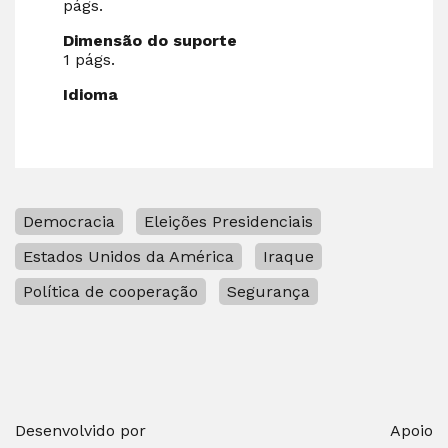
págs.
Dimensão do suporte
1 págs.
Idioma
Democracia
Eleições Presidenciais
Estados Unidos da América
Iraque
Política de cooperação
Segurança
Desenvolvido por
Apoio