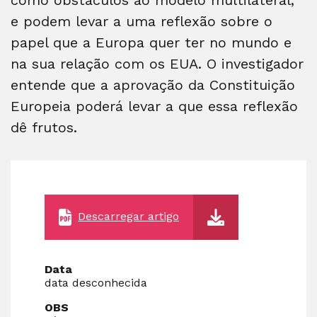
e podem levar a uma reflexão sobre o
papel que a Europa quer ter no mundo e
na sua relação com os EUA. O investigador
entende que a aprovação da Constituição
Europeia poderá levar a que essa reflexão
dê frutos.
Descarregar artigo
Data
data desconhecida
OBS