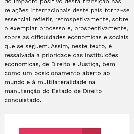
do impacto positivo desta transição nas
relações internacionais deste país torna-se
essencial refletir, retrospetivamente, sobre
o exemplar processo e, prospectivamente,
sobre as dificuldades económicas e sociais
que se seguem. Assim, neste texto, é
ressalvada a prioridade das instituições
económicas, de Direito e Justiça, bem
como um posicionamento aberto ao
mundo e à multilateralidade na
manutenção do Estado de Direito
conquistado.