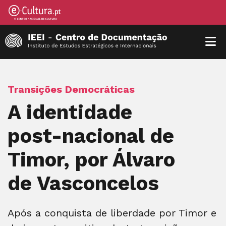
Transições Democráticas
A identidade
post-nacional de
Timor, por Álvaro
de Vasconcelos
Após a conquista de liberdade por Timor e