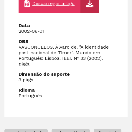
Descarregar artigo
Data
2002-06-01
OBS
VASCONCELOS, Álvaro de. "A identidade
post-nacional de Timor". Mundo em
Português: Lisboa. IEEI. Nº 33 (2002).
págs.
Dimensão do suporte
3 págs.
Idioma
Português