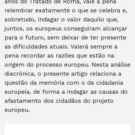
anos do Tratado de Roma, vale a pena
relembrar exatamente o que se celebra e,
sobretudo, indagar o valor daquilo que,
juntos, os europeus conseguiram alcançar
para o futuro, sem deixar de ter presente
as dificuldades atuais. Valerá sempre a
pena recordar as razões que estão na
origem do processo europeu. Nesta análise
diacrónica, o presente artigo relaciona a
questão da memória com o da cidadania
europeia, de forma a indagar as causas do
afastamento dos cidadãos do projeto
europeu.