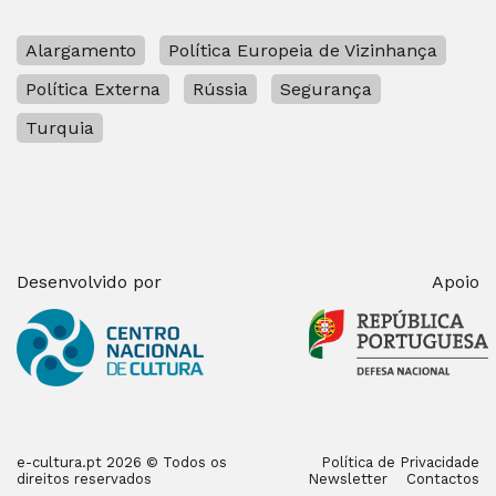
Alargamento
Política Europeia de Vizinhança
Política Externa
Rússia
Segurança
Turquia
Desenvolvido por
Apoio
e-cultura.pt 2026 © Todos os
Política de Privacidade
direitos reservados
Newsletter
Contactos