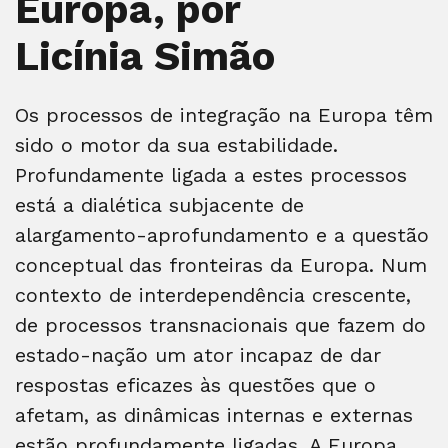
Europa, por
Licínia Simão
Os processos de integração na Europa têm
sido o motor da sua estabilidade.
Profundamente ligada a estes processos
está a dialética subjacente de
alargamento-aprofundamento e a questão
conceptual das fronteiras da Europa. Num
contexto de interdependência crescente,
de processos transnacionais que fazem do
estado-nação um ator incapaz de dar
respostas eficazes às questões que o
afetam, as dinâmicas internas e externas
estão profundamente ligadas. A Europa