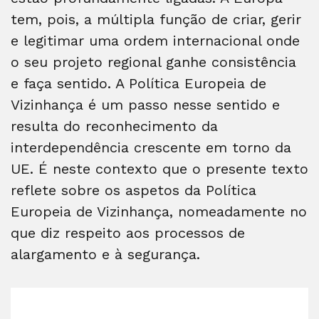
tem, pois, a múltipla função de criar, gerir
e legitimar uma ordem internacional onde
o seu projeto regional ganhe consistência
e faça sentido. A Política Europeia de
Vizinhança é um passo nesse sentido e
resulta do reconhecimento da
interdependência crescente em torno da
UE. É neste contexto que o presente texto
reflete sobre os aspetos da Política
Europeia de Vizinhança, nomeadamente no
que diz respeito aos processos de
alargamento e à segurança.