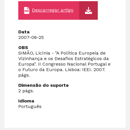
Descarregar artigo
Data
2007-06-25
OBS
SIMÃO, Licínia - "A Política Europeia de
Vizinhança e os Desafios Estratégicos da
Europa". II Congresso Nacional Portugal e
o Futuro da Europa. Lisboa: IEEI. 2007.
págs.
Dimensão do suporte
2 págs.
Idioma
Português