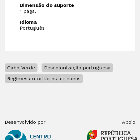
Dimensão do suporte
1 págs.
Idioma
Português
Cabo-Verde
Descolonização portuguesa
Regimes autoritários africanos
Desenvolvido por
Apoio