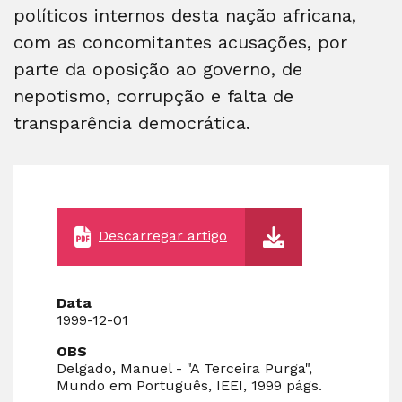
políticos internos desta nação africana,
com as concomitantes acusações, por
parte da oposição ao governo, de
nepotismo, corrupção e falta de
transparência democrática.
Descarregar artigo
Data
1999-12-01
OBS
Delgado, Manuel - "A Terceira Purga",
Mundo em Português, IEEI, 1999 págs.