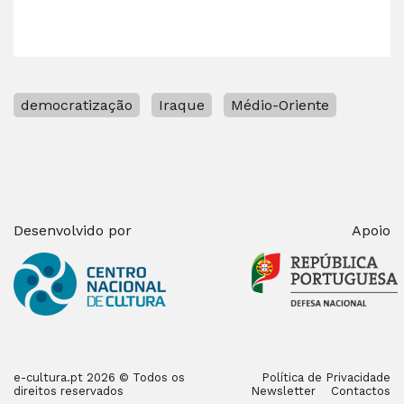
democratização
Iraque
Médio-Oriente
Desenvolvido por
Apoio
e-cultura.pt 2026 © Todos os
Política de Privacidade
direitos reservados
Newsletter
Contactos