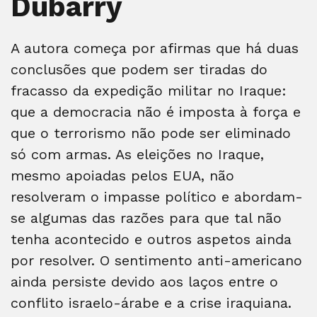
Dubarry
A autora começa por afirmas que há duas
conclusões que podem ser tiradas do
fracasso da expedição militar no Iraque:
que a democracia não é imposta à força e
que o terrorismo não pode ser eliminado
só com armas. As eleições no Iraque,
mesmo apoiadas pelos EUA, não
resolveram o impasse político e abordam-
se algumas das razões para que tal não
tenha acontecido e outros aspetos ainda
por resolver. O sentimento anti-americano
ainda persiste devido aos laços entre o
conflito israelo-árabe e a crise iraquiana.