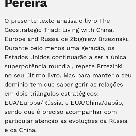
Pereira
O presente texto analisa o livro The
Geostrategic Triad: Living with China,
Europe and Russia de Zbigniew Brzezinski.
Durante pelo menos uma geração, os
Estados Unidos continuarão a ser a única
superpotência mundial, repete Brzezinki
no seu último livro. Mas para manter o seu
domínio tem que saber gerir as relações
em dois triângulos estratégicos:
EUA/Europa/Rússia, e EUA/China/Japão,
sendo que é preciso acompanhar com
particular atenção as evoluções da Rússia
e da China.