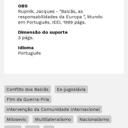
OBS
Rupnik, Jacques - "Balcãs, as
responsabilidades da Europa ", Mundo
em Português, IEEI, 1999 págs.
Dimensão do suporte
3 págs.
Idioma
Português
Conflito dos Balcãs
Ex-jugoslávia
Fim da Guerra-Fria
Intervenção da Comunidade Internacional
Milosevic
Multilateralismo
Nacionalismo