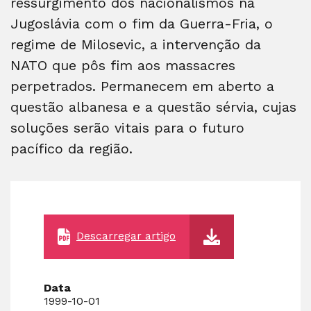
ressurgimento dos nacionalismos na
Jugoslávia com o fim da Guerra-Fria, o
regime de Milosevic, a intervenção da
NATO que pôs fim aos massacres
perpetrados. Permanecem em aberto a
questão albanesa e a questão sérvia, cujas
soluções serão vitais para o futuro
pacífico da região.
Descarregar artigo
Data
1999-10-01